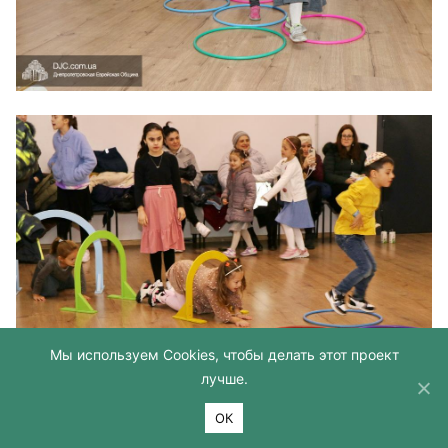
Мы используем Cookies, чтобы делать этот проект
лучше.
ОК