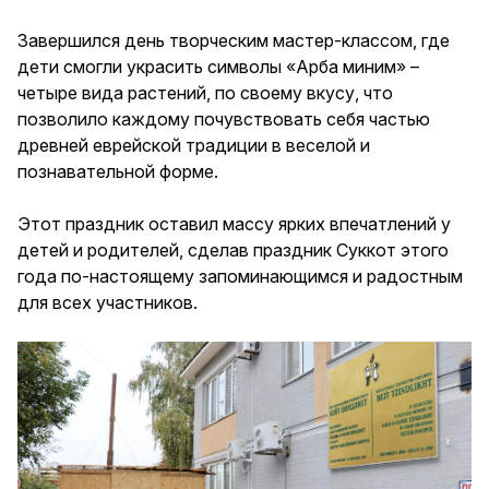
Завершился день творческим мастер-классом, где
дети смогли украсить символы «Арба миним» –
четыре вида растений, по своему вкусу, что
позволило каждому почувствовать себя частью
древней еврейской традиции в веселой и
познавательной форме.
Этот праздник оставил массу ярких впечатлений у
детей и родителей, сделав праздник Суккот этого
года по-настоящему запоминающимся и радостным
для всех участников.