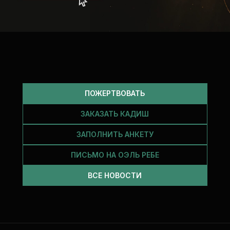
ПОЖЕРТВОВАТЬ
ЗАКАЗАТЬ КАДИШ
ЗАПОЛНИТЬ АНКЕТУ
ПИСЬМО НА ОЭЛЬ РЕБЕ
ВСЕ НОВОСТИ