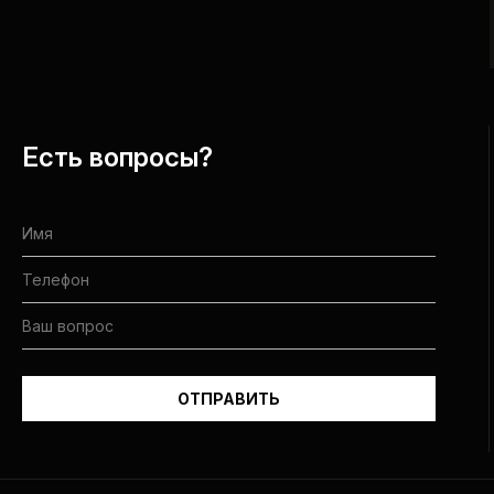
Есть вопросы?