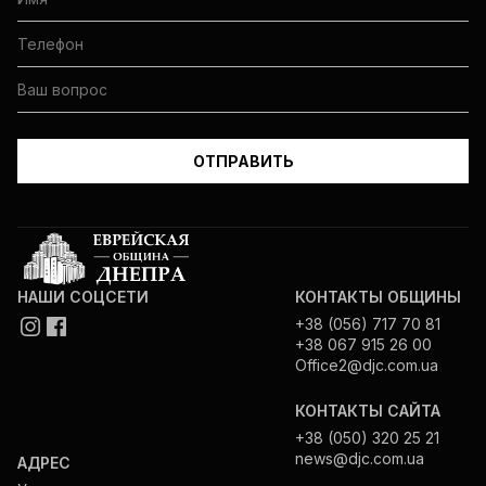
НАШИ СОЦСЕТИ
КОНТАКТЫ ОБЩИНЫ
+38 (056) 717 70 81
+38 067 915 26 00
Office2@djc.com.ua
КОНТАКТЫ САЙТА
+38 (050) 320 25 21
news@djc.com.ua
АДРЕС