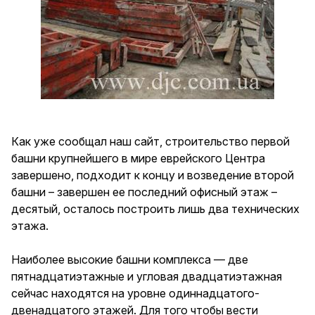
Как уже сообщал наш сайт, строительство первой
башни крупнейшего в мире еврейского Центра
завершено, подходит к концу и возведение второй
башни – завершен ее последний офисный этаж –
десятый, осталось построить лишь два технических
этажа.
Наиболее высокие башни комплекса — две
пятнадцатиэтажные и угловая двадцатиэтажная
сейчас находятся на уровне одиннадцатого-
двенадцатого этажей. Для того чтобы вести