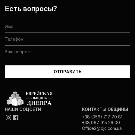
Есть вопросы?
НАШИ СОЦСЕТИ
КОНТАКТЫ ОБЩИНЫ
+38 (056) 717 70 81
+38 067 915 26 00
Office2@djc.com.ua