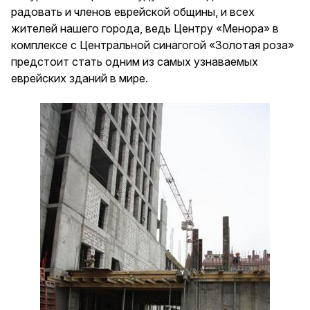
радовать и членов еврейской общины, и всех
жителей нашего города, ведь Центру «Менора» в
комплексе с Центральной синагогой «Золотая роза»
предстоит стать одним из самых узнаваемых
еврейских зданий в мире.