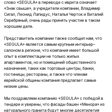
слово «SEGULA» в переводе с иврита означает
«Знак свыше», а учредители компании, Владимир
Сигал, Леонид Лапидус, Наталья Черток и Виталий
Серебряный, очень рады принять участие в таком
хорошем деле.
Представитель компании также сообщил нам, что
«SEGULA» является самым крупным интерьер–
салоном в регионе, что компания имеет большой
опыт в комплектации не только жилых
апартаментов, но и помещений общественного
назначения, таких как торговые центры, банки,
гостиницы, рестораны, а также что членам
еврейской общины компания предлагает самые
низкие цены.
Мы поздравляем компанию «SEGULA» с победой в
тендере и уверены, что фасады башен «Менора» из
натурального гранита будут многие десятилетия