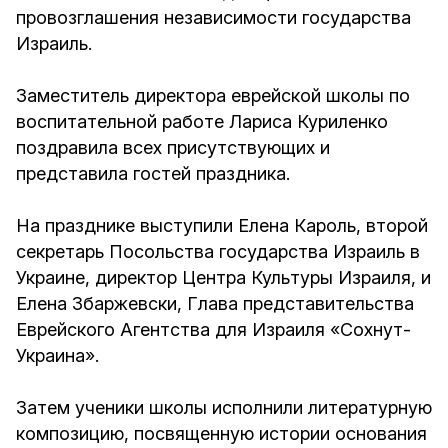
провозглашения независимости государства
Израиль.
Заместитель директора еврейской школы по
воспитательной работе Лариса Куриленко
поздравила всех присутствующих и
представила гостей праздника.
На празднике выступили Елена Кароль, второй
секретарь Посольства государства Израиль в
Украине, директор Центра Культуры Израиля, и
Елена Збаржевски, Глава представительства
Еврейского Агентства для Израиля «Сохнут-
Украина».
Затем ученики школы исполнили литературную
композицию, посвященную истории основания