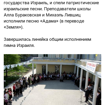
государства Израиль, и спели патриотические
израильские песни. Преподаватели школы
Алла Бураковская и Михаэль Лившиц
исполнили песню «Адама» (в переводе
«Земля»).
Завершилась линейка общим исполнением
гимна Израиля.