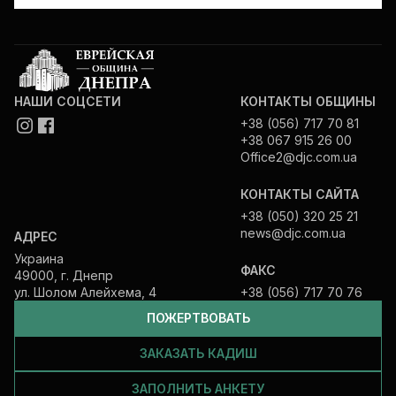
НАШИ СОЦСЕТИ
КОНТАКТЫ ОБЩИНЫ
+38 (056) 717 70 81
+38 067 915 26 00
Office2@djc.com.ua
КОНТАКТЫ САЙТА
+38 (050) 320 25 21
news@djc.com.ua
АДРЕС
Украина
ФАКС
49000, г. Днепр
ул. Шолом Алейхема, 4
+38 (056) 717 70 76
ПОЖЕРТВОВАТЬ
ЗАКАЗАТЬ КАДИШ
ЗАПОЛНИТЬ АНКЕТУ