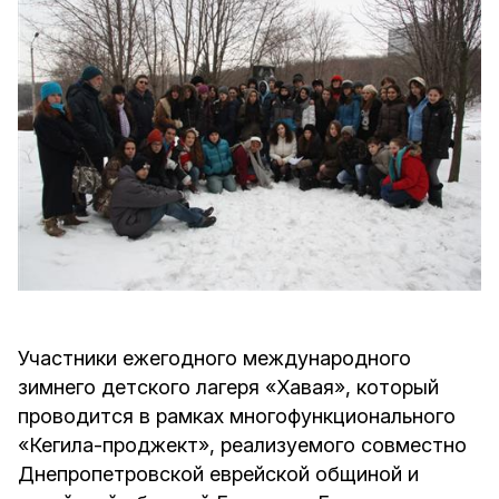
Участники ежегодного международного
зимнего детского лагеря «Хавая», который
проводится в рамках многофункционального
«Кегила-проджект», реализуемого совместно
Днепропетровской еврейской общиной и