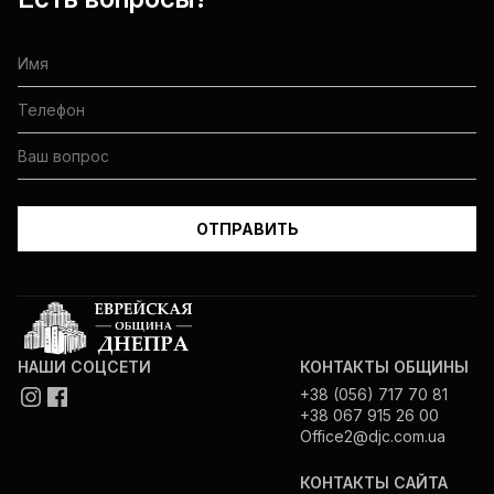
НАШИ СОЦСЕТИ
КОНТАКТЫ ОБЩИНЫ
+38 (056) 717 70 81
+38 067 915 26 00
Office2@djc.com.ua
КОНТАКТЫ САЙТА