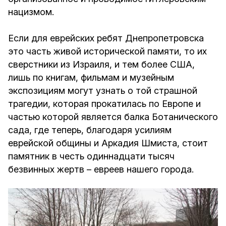
нацизмом.
Если для еврейских ребят Днепропетровска
это часть живой исторической памяти, то их
сверстники из Израиля, и тем более США,
лишь по книгам, фильмам и музейным
экспозициям могут узнать о той страшной
трагедии, которая прокатилась по Европе и
частью которой является балка Ботанического
сада, где теперь, благодаря усилиям
еврейской общины и Аркадия Шмиста, стоит
памятник в честь одиннадцати тысяч
безвинных жертв – евреев нашего города.