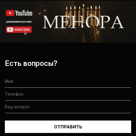
Есть вопросы?