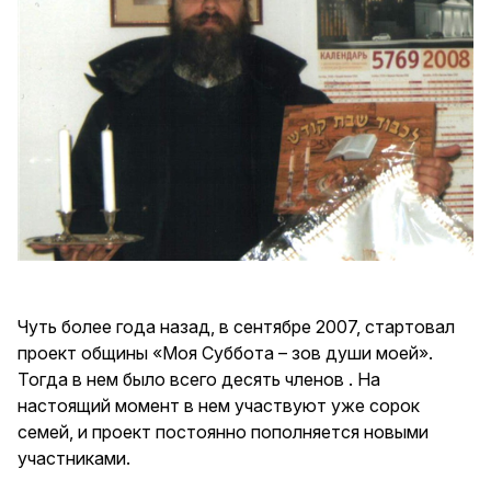
Чуть более года назад, в сентябре 2007, стартовал
проект общины «Моя Суббота – зов души моей».
Тогда в нем было всего десять членов . На
настоящий момент в нем участвуют уже сорок
семей, и проект постоянно пополняется новыми
участниками.