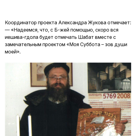
Координатор проекта Александра Жукова отмечает:
— «Надеемся, что, с Б-жей помощью, скоро вся
иешива-гдола будет отмечать Шабат вместе с
замечательным проектом «Моя Суббота – зов души
моей».