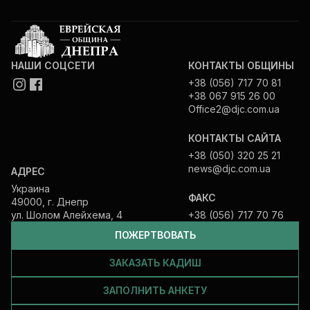
НАШИ СОЦСЕТИ
КОНТАКТЫ ОБЩИНЫ
+38 (056) 717 70 81
+38 067 915 26 00
Office2@djc.com.ua
КОНТАКТЫ САЙТА
+38 (050) 320 25 21
news@djc.com.ua
АДРЕС
Украина
ФАКС
49000, г. Днепр
ул. Шолом Алейхема, 4
+38 (056) 717 70 76
ПОЖЕРТВОВАТЬ
ЗАКАЗАТЬ КАДИШ
ЗАПОЛНИТЬ АНКЕТУ