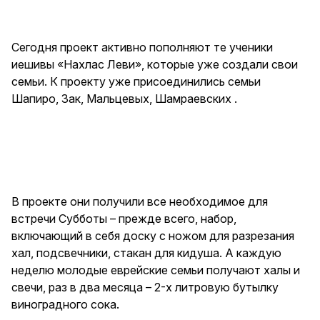
Сегодня проект активно пополняют те ученики
иешивы «Нахлас Леви», которые уже создали свои
семьи. К проекту уже присоединились семьи
Шапиро, Зак, Мальцевых, Шамраевских .
В проекте они получили все необходимое для
встречи Субботы – прежде всего, набор,
включающий в себя доску с ножом для разрезания
хал, подсвечники, стакан для кидуша. А каждую
неделю молодые еврейские семьи получают халы и
свечи, раз в два месяца – 2-х литровую бутылку
виноградного сока.