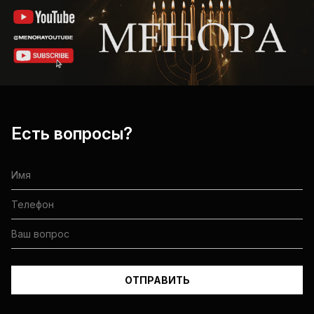
Есть вопросы?