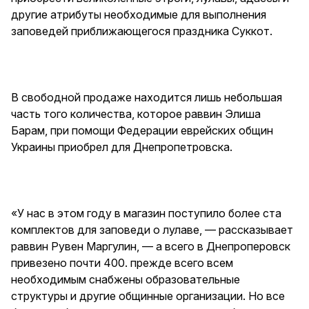
другие атрибуты необходимые для выполнения
заповедей приближающегося праздника Суккот.
В свободной продаже находится лишь небольшая
часть того количества, которое раввин Элиша
Барам, при помощи Федерации еврейских общин
Украины приобрел для Днепропетровска.
«У нас в этом году в магазин поступило более ста
комплектов для заповеди о лулаве, — рассказывает
раввин Рувен Маргулин, — а всего в Днепроперовск
привезено почти 400. прежде всего всем
необходимым снабжены образовательные
структуры и другие общинные организации. Но все