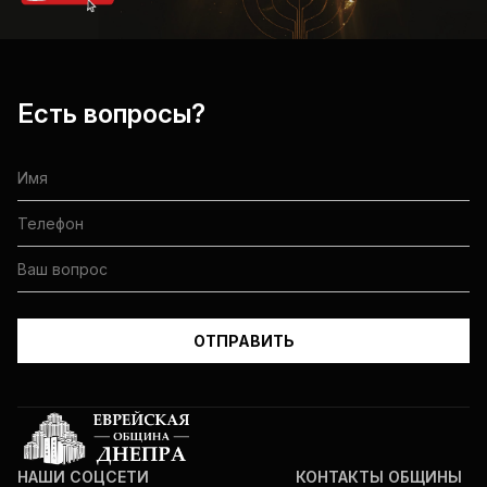
Есть вопросы?
НАШИ СОЦСЕТИ
КОНТАКТЫ ОБЩИНЫ