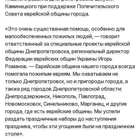
Каминецкого при поддержке Попечительского
Совета еврейской общины города.
«Это очень существенная помощь, особенно для
малообеспеченных пожилых людей, — говорит
ответственный за специальные проекты еврейской
общины Днепропетровска, региональный директор
Федерации еврейских общин Украины Игорь
Романов. — Еврейская община нашего города всегда
помогала пожилым евреям. Мы охватываем не
только Днепропетровск, но и пригороды города, а
также ряд городов Днепропетровской области:
Днепродзержинск, Никополь, Павлоград,
Новомосковск, Синельниково, Марганец, и другие
города, где есть еврейские общины. Мы успели
раздать праздничные наборы до наступления
праздника, чтобы эти угощения были на праздничном
столе».