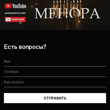
Есть вопросы?