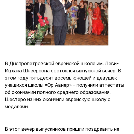
В Днепропетровской еврейской школе им. Леви-
Ицхака Шнеерсона состоялся выпускной вечер. В
этом году пятьдесят восемь юношей и девушек –
учащихся школы «Ор Авнер» – получили аттестаты
об окончании полного среднего образования.
Шестеро из них окончили еврейскую школу с
медалями.
В этот вечер выпускников пришли поздравить не