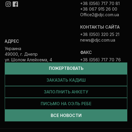
+38 (056) 717 70 81
+38 067 915 26 00
Office2@djc.com.ua
КОНТАКТЫ САЙТА
+38 (050) 320 25 21
news@djc.com.ua
АДРЕС
Украина
ФАКС
49000, г. Днепр
ул. Шолом Алейхема, 4
+38 (056) 717 70 76
ПОЖЕРТВОВАТЬ
ЗАКАЗАТЬ КАДИШ
ЗАПОЛНИТЬ АНКЕТУ
ПИСЬМО НА ОЭЛЬ РЕБЕ
ВСЕ НОВОСТИ