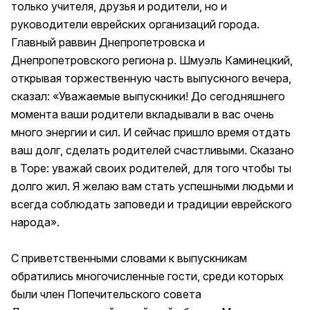
только учителя, друзья и родители, но и
руководители еврейских организаций города.
Главный раввин Днепропетровска и
Днепропетровского региона р. Шмуэль Каминецкий,
открывая торжественную часть выпускного вечера,
сказал: «Уважаемые выпускники! До сегодняшнего
момента ваши родители вкладывали в вас очень
много энергии и сил. И сейчас пришло время отдать
ваш долг, сделать родителей счастливыми. Сказано
в Торе: уважай своих родителей, для того чтобы ты
долго жил. Я желаю вам стать успешными людьми и
всегда соблюдать заповеди и традиции еврейского
народа».
С приветственными словами к выпускникам
обратились многочисленные гости, среди которых
были член Попечительского совета