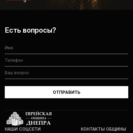
Есть вопросы?
НАШИ СОЦСЕТИ
КОНТАКТЫ ОБЩИНЫ