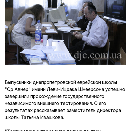
Выпускники днепропетровской еврейской школы
"Ор Авнер" имени Леви-Ицхака Шнеерсона успешно
завершили прохождение государственного
независимого внешнего тестирования. О его
результатах рассказывает заместитель директора
школы Татьяна Ивашкова.