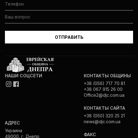
НАШИ СОЦСЕТИ
КОНТАКТЫ ОБЩИНЫ
+38 (056) 717 70 81
+38 067 915 26 00
Office2@djc.com.ua
КОНТАКТЫ САЙТА
+38 (050) 320 25 21
news@djc.com.ua
АДРЕС
Украина
ФАКС
49000, г. Днепр