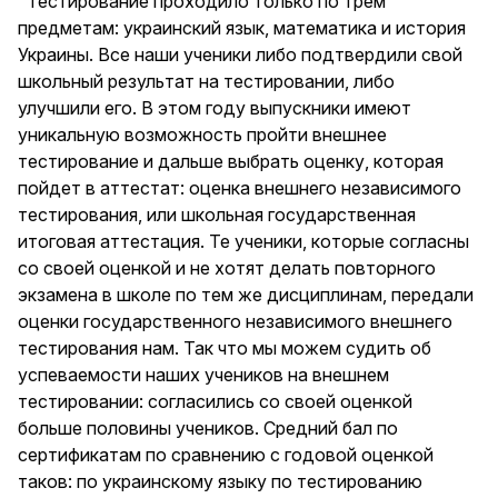
"Тестирование проходило только по трем
предметам: украинский язык, математика и история
Украины. Все наши ученики либо подтвердили свой
школьный результат на тестировании, либо
улучшили его. В этом году выпускники имеют
уникальную возможность пройти внешнее
тестирование и дальше выбрать оценку, которая
пойдет в аттестат: оценка внешнего независимого
тестирования, или школьная государственная
итоговая аттестация. Те ученики, которые согласны
со своей оценкой и не хотят делать повторного
экзамена в школе по тем же дисциплинам, передали
оценки государственного независимого внешнего
тестирования нам. Так что мы можем судить об
успеваемости наших учеников на внешнем
тестировании: согласились со своей оценкой
больше половины учеников. Средний бал по
сертификатам по сравнению с годовой оценкой
таков: по украинскому языку по тестированию