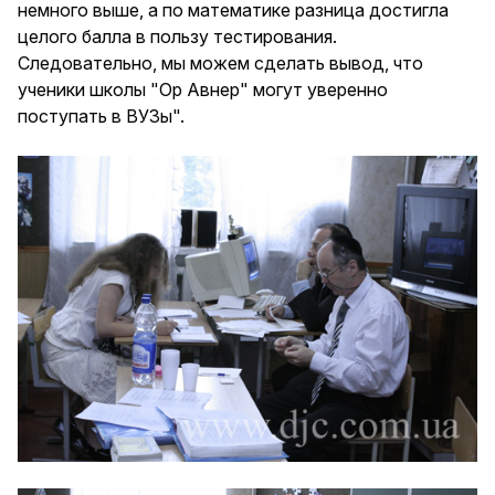
немного выше, а по математике разница достигла
целого балла в пользу тестирования.
Следовательно, мы можем сделать вывод, что
ученики школы "Ор Авнер" могут уверенно
поступать в ВУЗы".