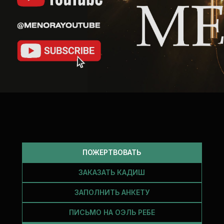
ПОЖЕРТВОВАТЬ
ЗАКАЗАТЬ КАДИШ
ЗАПОЛНИТЬ АНКЕТУ
ПИСЬМО НА ОЭЛЬ РЕБЕ