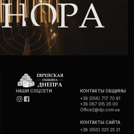
НАШИ СОЦСЕТИ
КОНТАКТЫ ОБЩИНЫ
+38 (056) 717 70 81
+38 067 915 26 00
Office2@djc.com.ua
КОНТАКТЫ САЙТА
+38 (050) 320 25 21