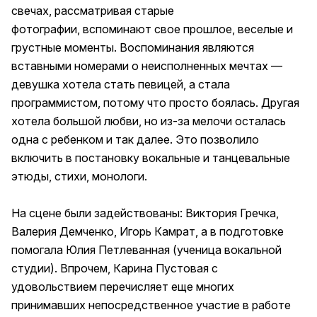
свечах, рассматривая старые
фотографии, вспоминают свое прошлое, веселые и
грустные моменты. Воспоминания являются
вставными номерами о неисполненных мечтах —
девушка хотела стать певицей, а стала
программистом, потому что просто боялась. Другая
хотела большой любви, но из-за мелочи осталась
одна с ребенком и так далее. Это позволило
включить в постановку вокальные и танцевальные
этюды, стихи, монологи.
На сцене были задействованы: Виктория Гречка,
Валерия Демченко, Игорь Камрат, а в подготовке
помогала Юлия Петлеванная (ученица вокальной
студии). Впрочем, Карина Пустовая с
удовольствием перечисляет еще многих
принимавших непосредственное участие в работе