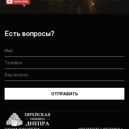
Есть вопросы?