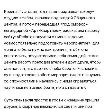
Карина Пустовая, год назад создавшая школу-
студию «Небо», сначала под эгидой Общинного
центра, а потом перешедшая «под омофор»
легендарной «Арт-Квартиры», рассказала нашему
сайту: «Ребята получили от меня задание
«самостоятельно подготовить мероприятие», для
меня это было нужно как тренинг, чтобы они
сплотились, почувствовали себя командой, стали
ценить работу преподавателей и друг друга, чтобы
они поняли, что все «не с неба берется», вникли в
суть подготовки любого мероприятия, столкнулись
со сложностями и научились с ними справляться,
научились не только брать, но и отдавать».
Суть спектакля проста: в гости к женщине пришли
друзья, в квартире выключился свет, и они при