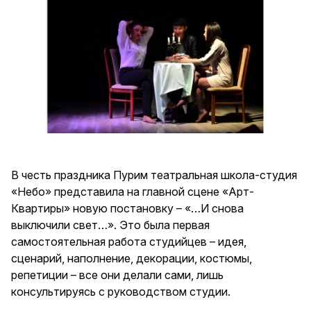
В честь праздника Пурим театральная школа-студия
«Небо» представила на главной сцене «Арт-
Квартиры» новую постановку – «…И снова
выключили свет…». Это была первая
самостоятельная работа студийцев – идея,
сценарий, наполнение, декорации, костюмы,
репетиции – все они делали сами, лишь
консультируясь с руководством студии.