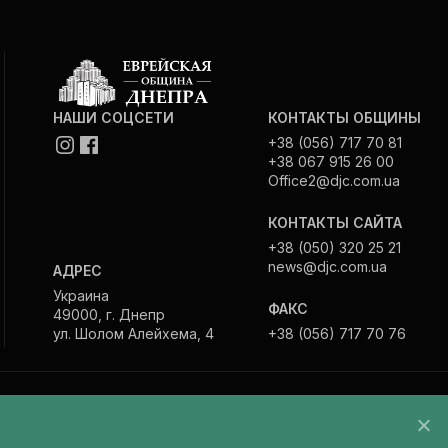
НАШИ СОЦСЕТИ
КОНТАКТЫ ОБЩИНЫ
+38 (056) 717 70 81
+38 067 915 26 00
Office2@djc.com.ua
КОНТАКТЫ САЙТА
+38 (050) 320 25 21
news@djc.com.ua
АДРЕС
Украина
ФАКС
49000, г. Днепр
ул. Шолом Алейхема, 4
+38 (056) 717 70 76