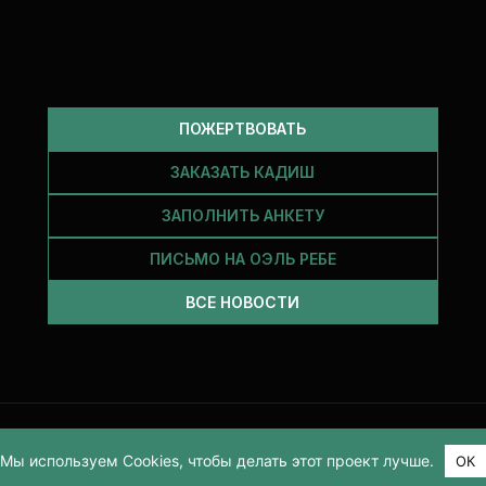
ПОЖЕРТВОВАТЬ
ЗАКАЗАТЬ КАДИШ
ЗАПОЛНИТЬ АНКЕТУ
ПИСЬМО НА ОЭЛЬ РЕБЕ
ВСЕ НОВОСТИ
2026
Мы используем Cookies, чтобы делать этот проект лучше.
ОК