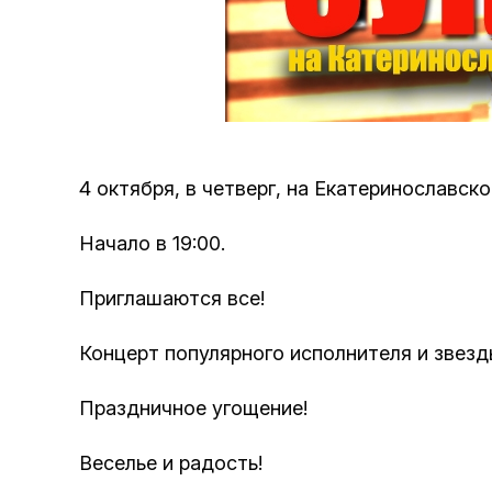
4 октября, в четверг, на Екатеринославс
Начало в 19:00.
Приглашаются все!
Концерт популярного исполнителя и звез
Праздничное угощение!
Веселье и радость!