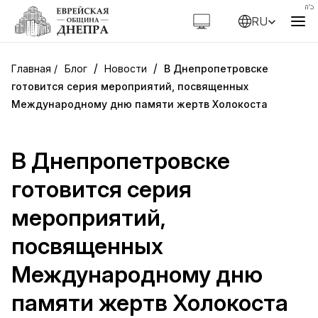
RU
/
/
Блог
Новости
В Днепропетровске
готовится серия мероприятий, посвященных
Международному дню памяти жертв Холокоста
В Днепропетровске
готовится серия
мероприятий,
посвященных
Международному дню
памяти жертв Холокоста