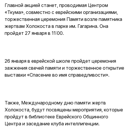
Главной акцией станет, проводимая Центром
«Ткума», совместно с еврейскими организациями,
торжественная церемония Памяти возле памятника
жертвам Холокоста в парке им. Гагарина. Она
пройдет 27 января в 11:00.
26 января в еврейской школе пройдет церемония
зажжения свечей памяти и торжественное открытие
выставки «Спасение во имя справедливости».
Также, Международному дню памяти жертв
Холокоста, будут посвящены мероприятия, которые
пройдут в библиотеке Еврейского Общинного
Центра и заседание клуба интеллигенции.