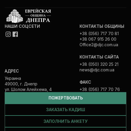
НАШИ СОЦСЕТИ
КОНТАКТЫ ОБЩИНЫ
+38 (056) 717 70 81
+38 067 915 26 00
Office2@djc.com.ua
КОНТАКТЫ САЙТА
+38 (050) 320 25 21
news@djc.com.ua
АДРЕС
Украина
ФАКС
49000, г. Днепр
ул. Шолом Алейхема, 4
+38 (056) 717 70 76
ПОЖЕРТВОВАТЬ
ЗАКАЗАТЬ КАДИШ
ЗАПОЛНИТЬ АНКЕТУ