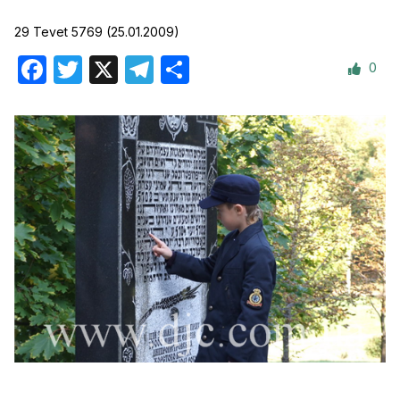
29 Tevet 5769 (25.01.2009)
0
Facebook
Twitter
X
Telegram
Отправить