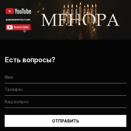
Есть вопросы?