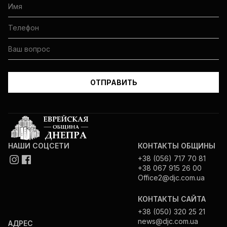
НАШИ СОЦСЕТИ
КОНТАКТЫ ОБЩИНЫ
+38 (056) 717 70 81
+38 067 915 26 00
Office2@djc.com.ua
КОНТАКТЫ САЙТА
+38 (050) 320 25 21
news@djc.com.ua
АДРЕС