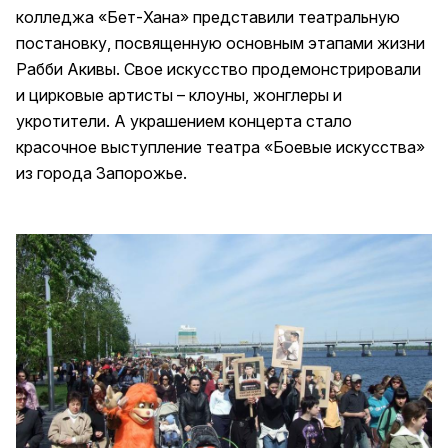
колледжа «Бет-Хана» представили театральную
постановку, посвященную основным этапами жизни
Рабби Акивы. Свое искусство продемонстрировали
и цирковые артисты – клоуны, жонглеры и
укротители. А украшением концерта стало
красочное выступление театра «Боевые искусства»
из города Запорожье.