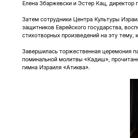
Елена Збаржевски и Эстер Кац, директор
Затем сотрудники Центра Культуры Израи
защитников Еврейского государства, восп
стихотворных произведений на эту тему,
Завершилась торжественная церемония па
поминальной молитвы «Кадиш», прочитан
гимна Израиля «Атиква».