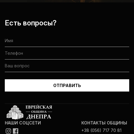
Есть вопросы?
НАШИ СОЦСЕТИ
КОНТАКТЫ ОБЩИНЫ
+38 (056) 717 70 81