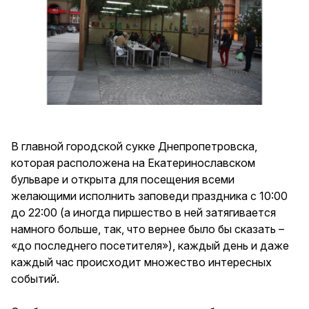
В главной городской сукке Днепропетровска,
которая расположена на Екатеринославском
бульваре и открыта для посещения всеми
желающими исполнить заповеди праздника с 10:00
до 22:00 (а иногда пиршество в ней затягивается
намного больше, так, что вернее было бы сказать –
«до последнего посетителя»), каждый день и даже
каждый час происходит множество интересных
событий.