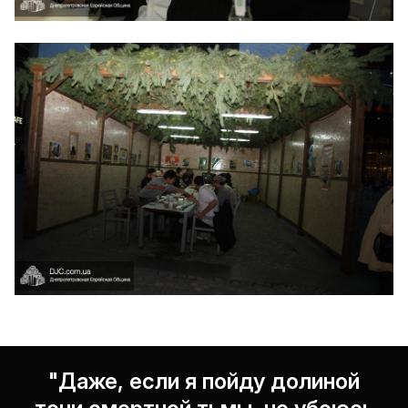
"Даже, если я пойду долиной