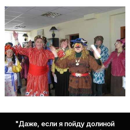
"Даже, если я пойду долиной