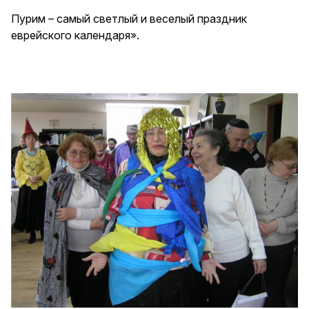
Пурим – самый светлый и веселый праздник
еврейского календаря».