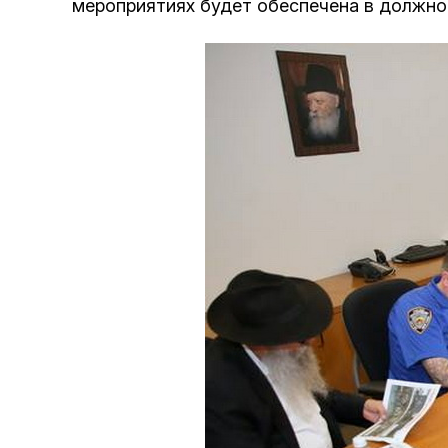
мероприятиях будет обеспечена в должно