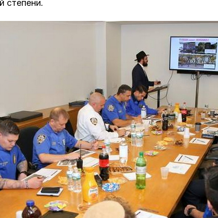
й степени.