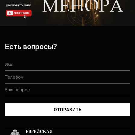
Есть вопросы?