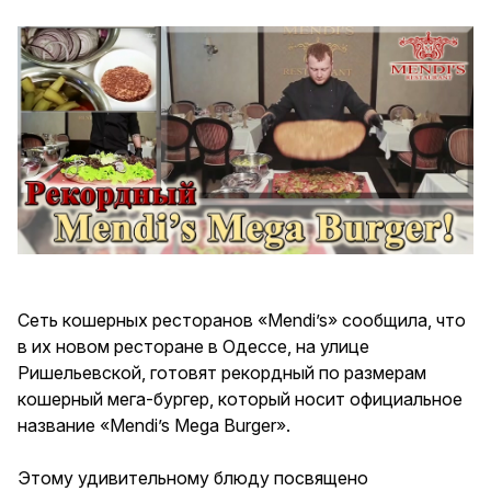
Сеть кошерных ресторанов «Mendi’s» сообщила, что
в их новом ресторане в Одессе, на улице
Ришельевской, готовят рекордный по размерам
кошерный мега-бургер, который носит официальное
название «Mendi’s Mega Burger».
Этому удивительному блюду посвящено