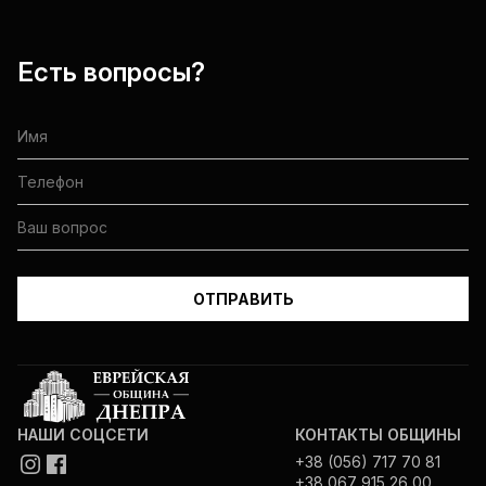
Есть вопросы?
НАШИ СОЦСЕТИ
КОНТАКТЫ ОБЩИНЫ
+38 (056) 717 70 81
+38 067 915 26 00