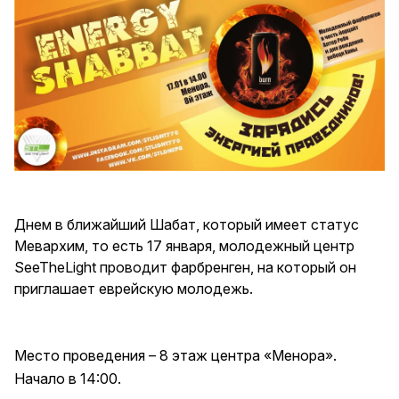
Днем в ближайший Шабат, который имеет статус
Мевархим, то есть 17 января, молодежный центр
SeeTheLight проводит фарбренген, на который он
приглашает еврейскую молодежь.
Место проведения – 8 этаж центра «Менора».
Начало в 14:00.