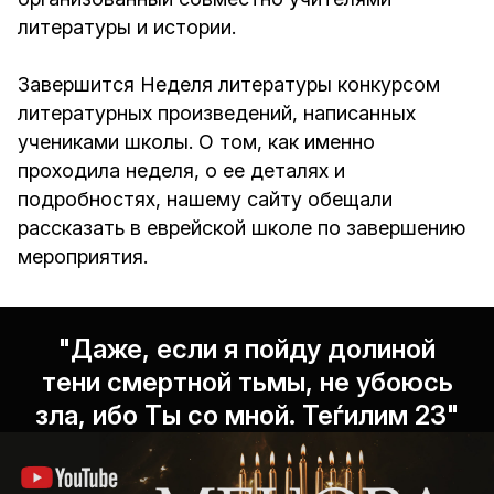
литературы и истории.
Завершится Неделя литературы конкурсом
литературных произведений, написанных
учениками школы. О том, как именно
проходила неделя, о ее деталях и
подробностях, нашему сайту обещали
рассказать в еврейской школе по завершению
мероприятия.
"Даже, если я пойду долиной
тени смертной тьмы, не убоюсь
зла, ибо Ты со мной. Теѓилим 23"