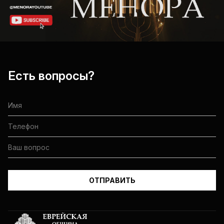
Есть вопросы?