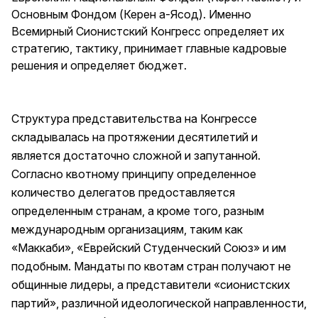
Основным Фондом (Керен а-Ясод). Именно
Всемирный Сионистский Конгресс определяет их
стратегию, тактику, принимает главные кадровые
решения и определяет бюджет.
Структура представительства на Конгрессе
складывалась на протяжении десятилетий и
является достаточно сложной и запутанной.
Согласно квотному принципу определенное
количество делегатов предоставляется
определенным странам, а кроме того, разным
международным организациям, таким как
«Маккаби», «Еврейский Студенческий Союз» и им
подобным. Мандаты по квотам стран получают не
общинные лидеры, а представители «сионистских
партий», различной идеологической направленности,