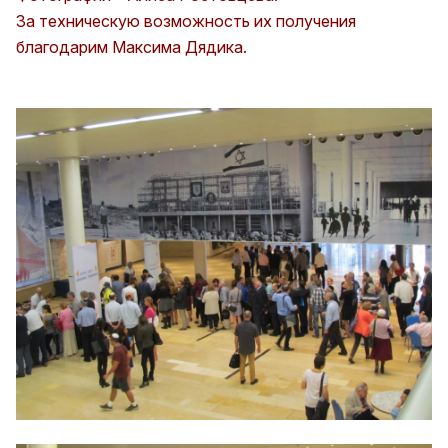
За техническую возможность их получения
благодарим Максима Дядика.