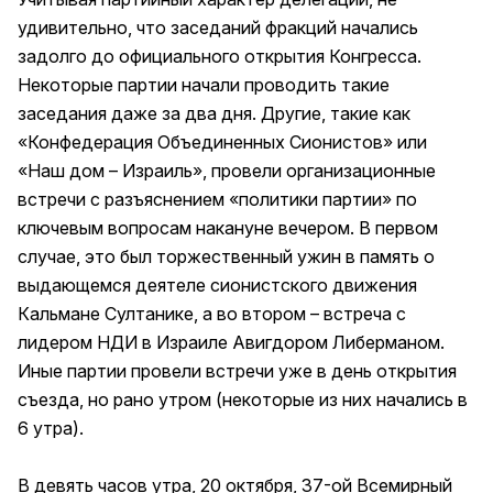
удивительно, что заседаний фракций начались
задолго до официального открытия Конгресса.
Некоторые партии начали проводить такие
заседания даже за два дня. Другие, такие как
«Конфедерация Объединенных Сионистов» или
«Наш дом – Израиль», провели организационные
встречи с разъяснением «политики партии» по
ключевым вопросам накануне вечером. В первом
случае, это был торжественный ужин в память о
выдающемся деятеле сионистского движения
Кальмане Султанике, а во втором – встреча с
лидером НДИ в Израиле Авигдором Либерманом.
Иные партии провели встречи уже в день открытия
съезда, но рано утром (некоторые из них начались в
6 утра).
В девять часов утра, 20 октября, 37-ой Всемирный