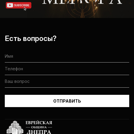
Есть вопросы?