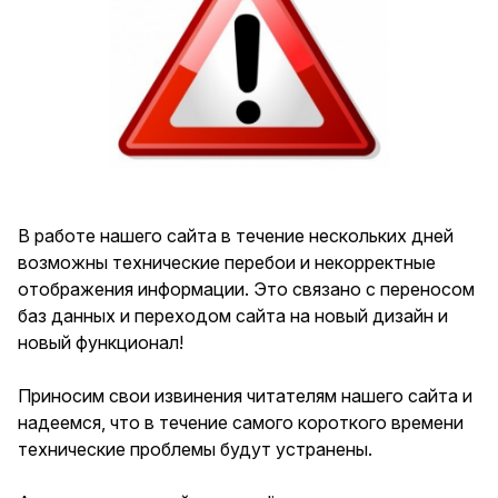
В работе нашего сайта в течение нескольких дней
возможны технические перебои и некорректные
отображения информации. Это связано с переносом
баз данных и переходом сайта на новый дизайн и
новый функционал!
Приносим свои извинения читателям нашего сайта и
надеемся, что в течение самого короткого времени
технические проблемы будут устранены.