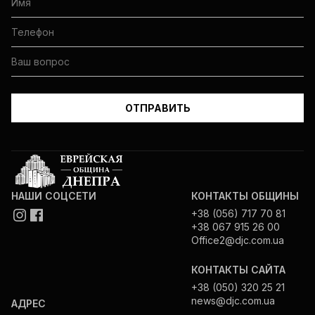
НАШИ СОЦСЕТИ
КОНТАКТЫ ОБЩИНЫ
+38 (056) 717 70 81
+38 067 915 26 00
Office2@djc.com.ua
КОНТАКТЫ САЙТА
+38 (050) 320 25 21
news@djc.com.ua
АДРЕС