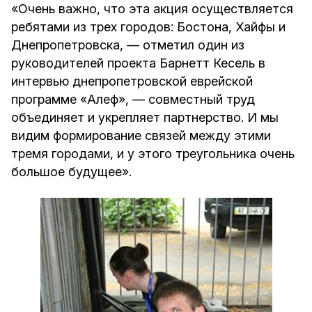
«Очень важно, что эта акция осуществляется
ребятами из трех городов: Бостона, Хайфы и
Днепропетровска, — отметил один из
руководителей проекта Барнетт Кесель в
интервью днепропетровской еврейской
программе «Алеф», — совместный труд
объединяет и укрепляет партнерство. И мы
видим формирование связей между этими
тремя городами, и у этого треугольника очень
большое будущее».