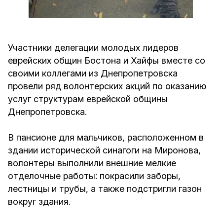
Участники делегации молодых лидеров
еврейских общин Бостона и Хайфы вместе со
своими коллегами из Днепропетровска
провели ряд волонтерских акций по оказанию
услуг структурам еврейской общины
Днепропетровска.
В пансионе для мальчиков, расположенном в
здании исторической синагоги на Миронова,
волонтеры выполнили внешние мелкие
отделочные работы: покрасили заборы,
лестницы и трубы, а также подстригли газон
вокруг здания.