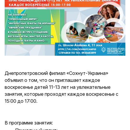
Днепропетровский филиал «Сохнут-Украина»
объявил о том, что он приглашает каждое
воскресенье детей 11-13 лет на увлекательные
занятия, которые проходят каждое воскресенье с
15:00 до 17:00.
В программе занятия: