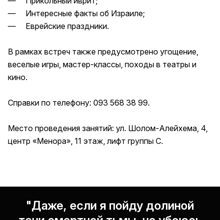
— Прикольный иврит;
— Интересные факты об Израиле;
— Еврейские праздники.
В рамках встреч также предусмотрено угощение,
веселые игры, мастер-классы, походы в театры и
кино.
Справки по телефону: 093 568 38 99.
Место проведения занятий: ул. Шолом-Алейхема, 4,
центр «Менора», 11 этаж, лифт группы С.
"Даже, если я пойду долиной