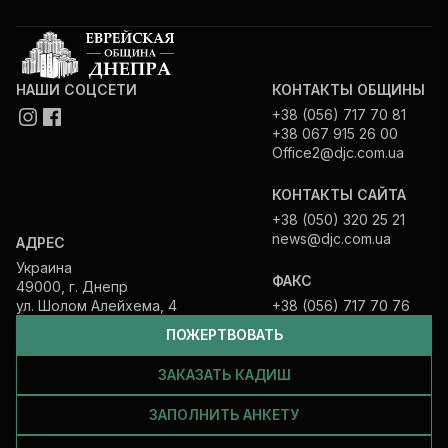
НАШИ СОЦСЕТИ
КОНТАКТЫ ОБЩИНЫ
+38 (056) 717 70 81
+38 067 915 26 00
Office2@djc.com.ua
КОНТАКТЫ САЙТА
+38 (050) 320 25 21
news@djc.com.ua
АДРЕС
Украина
ФАКС
49000, г. Днепр
ул. Шолом Алейхема, 4
+38 (056) 717 70 76
ПОЖЕРТВОВАТЬ
ЗАКАЗАТЬ КАДИШ
ЗАПОЛНИТЬ АНКЕТУ