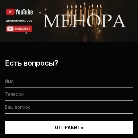
Есть вопросы?