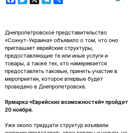
Днепропетровское представительство
«Сохнут-Украина» объявило о том, что оно
приглашает еврейские структуры,
предоставляющие те или иные услуги и
товары, а также тех, кто намеревается
предоставлять таковые, принять участие в
мероприятии, которое впервые будет
проведено в Днепропетровске.
Ярмарка «Еврейских возможностей» пройдет
20 ноября.
Уже около тридцати структур изъявили
желание представить свои товары и услуги, но