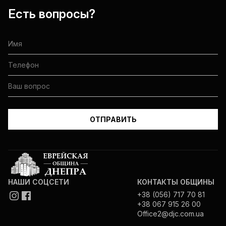
Есть вопросы?
НАШИ СОЦСЕТИ
КОНТАКТЫ ОБЩИНЫ
+38 (056) 717 70 81
+38 067 915 26 00
Office2@djc.com.ua