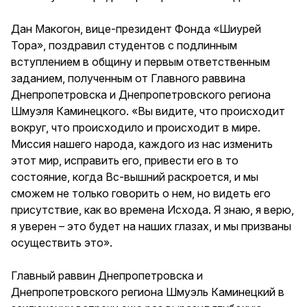
Дан Макогон, вице-президент Фонда «Шиурей
Тора», поздравил студентов с подлинным
вступлением в общину и первым ответственным
заданием, полученным от Главного раввина
Днепропетровска и Днепропетровского региона
Шмуэля Каминецкого. «Вы видите, что происходит
вокруг, что происходило и происходит в мире.
Миссия нашего народа, каждого из нас изменить
этот мир, исправить его, привести его в то
состояние, когда Вс-вышний раскроется, и мы
сможем не только говорить о нем, но видеть его
присутствие, как во времена Исхода. Я знаю, я верю,
я уверен – это будет на наших глазах, и мы призваны
осуществить это».
Главный раввин Днепропетровска и
Днепропетровского региона Шмуэль Каминецкий в