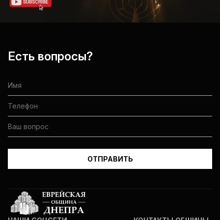
Есть вопросы?