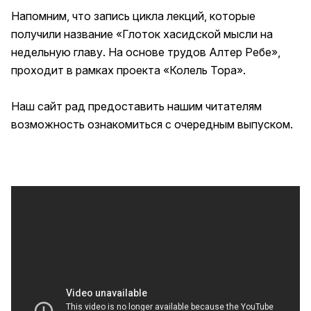
Напомним, что запись цикла лекций, которые
получили название «Глоток хасидской мысли на
недельную главу. На основе трудов Алтер Ребе»,
проходит в рамках проекта «Колель Тора».
Наш сайт рад предоставить нашим читателям
возможность ознакомиться с очередным выпуском.