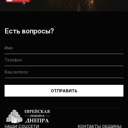
Есть вопросы?
НАШИ СОЦСЕТИ
КОНТАКТЫ ОБЩИНЫ