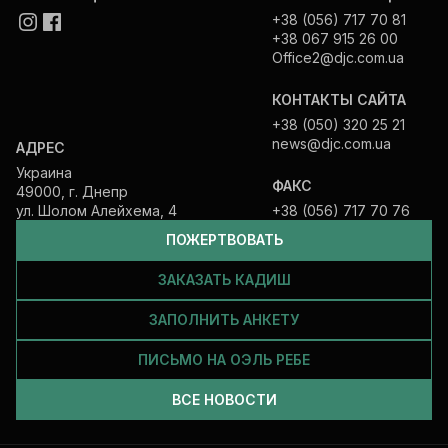
+38 (056) 717 70 81
+38 067 915 26 00
Office2@djc.com.ua
КОНТАКТЫ САЙТА
+38 (050) 320 25 21
news@djc.com.ua
АДРЕС
Украина
ФАКС
49000, г. Днепр
ул. Шолом Алейхема, 4
+38 (056) 717 70 76
ПОЖЕРТВОВАТЬ
ЗАКАЗАТЬ КАДИШ
ЗАПОЛНИТЬ АНКЕТУ
ПИСЬМО НА ОЭЛЬ РЕБЕ
ВСЕ НОВОСТИ