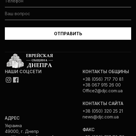
НАШИ СОЦСЕТИ
КОНТАКТЫ ОБЩИНЫ
+38 (056) 717 70 81
+38 067 915 26 00
Office2@djc.com.ua
КОНТАКТЫ САЙТА
+38 (050) 320 25 21
news@djc.com.ua
АДРЕС
Украина
ФАКС
49000, г. Днепр