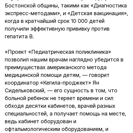
Бостонской общины, такими как «Диагностика
экспресс-методами», и «Детская вакцинация»,
когда в кратчайший срок 10 000 детей
получили эффективную прививку против
гепатита B.
«Проект «Педиатрическая поликлиника»
позволил нашим врачам наглядно убедится в
преимуществах американского метода
медицинской помощи детям, — говорит
координатор «Кегила-проджект» Ян
Сидельковский, — его сущность в том, что
больной ребенок не теряет времени и сил
обходя десятки кабинетов, врачей разных
специальностей, а получает помощь на месте,
ведь кабинет оборудован и
офтальмологическим оборудованием, и