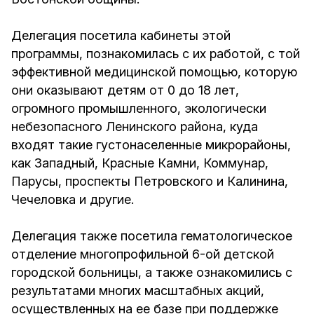
Делегация посетила кабинеты этой
программы, познакомилась с их работой, с той
эффективной медицинской помощью, которую
они оказывают детям от 0 до 18 лет,
огромного промышленного, экологически
небезопасного Ленинского района, куда
входят такие густонаселенные микрорайоны,
как Западный, Красные Камни, Коммунар,
Парусы, проспекты Петровского и Калинина,
Чечеловка и другие.
Делегация также посетила гематологическое
отделение многопрофильной 6-ой детской
городской больницы, а также ознакомились с
результатами многих масштабных акций,
осуществленных на ее базе при поддержке