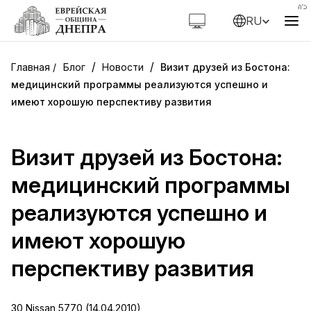
RU
/
/
Блог
Новости
Визит друзей из Бостона:
медицинский программы реализуются успешно и
имеют хорошую перспективу развития
Визит друзей из Бостона:
медицинский программы
реализуются успешно и
имеют хорошую
перспективу развития
30 Nissan 5770 (14.04.2010)