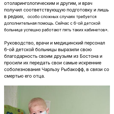
отоларингологическим и другим, и врач
получил соответствующую подготовку и лишь
в редких,
особо сложных случаях требуется
дополнительная помощь. Сейчас с 6-ой детской
больнице успешно работают пять таких кабинетов».
Руководство, врачи и медицинский персонал
6-ой детской больницы выразили свою
благодарность своим друзьям из Бостона и
просили их передать свои самые искренние
соболезнования Чарльзу Рыбакофф, в связи со
смертью его отца.