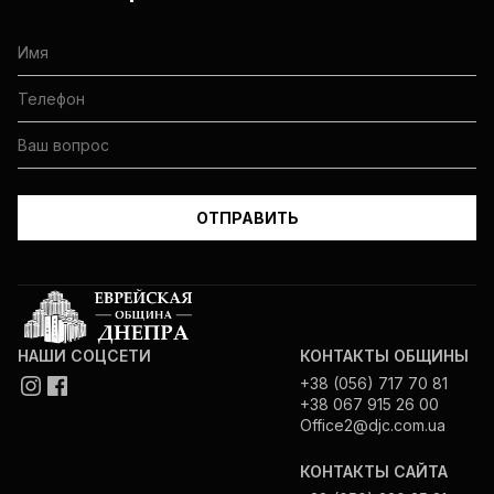
НАШИ СОЦСЕТИ
КОНТАКТЫ ОБЩИНЫ
+38 (056) 717 70 81
+38 067 915 26 00
Office2@djc.com.ua
КОНТАКТЫ САЙТА