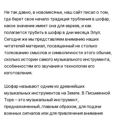
Не так давно, в новомесячье, наш
сайт писал
о том,
где берет свое начало традиция трубления в шофар,
какое значение имеет она для евреев, и как
полагается трубить в шофар в дни месяца Элул.
Сегодня же мы представляем вниманию наших
читателей материал, посвященный не столько
толкованию смыслов и символичности этого обычая,
сколько истории самого музыкального инструмента,
особенностям его звучания и технологии его
изготовления.
Шофар называют одним из древнейших
музыкальных инструментов на Земле. В Письменной
Торе – это музыкальный инструмент,
предназначенный, главным образом, для подачи
военных сигналов или для привлечения внимания