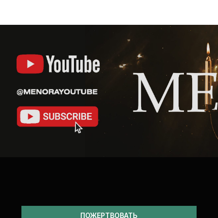
ПОЖЕРТВОВАТЬ