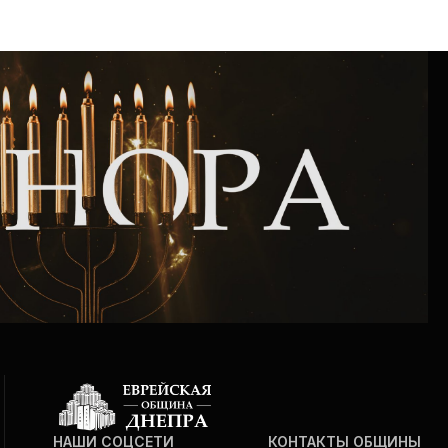
НАШИ СОЦСЕТИ
КОНТАКТЫ ОБЩИНЫ