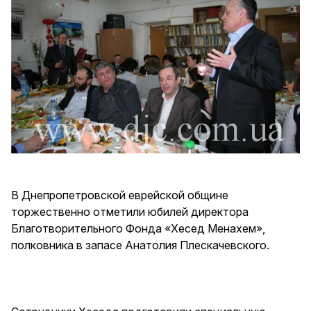
В Днепропетровской еврейской общине
торжественно отметили юбилей директора
Благотворительного Фонда «Хесед Менахем»,
полковника в запасе Анатолия Плескачевского.