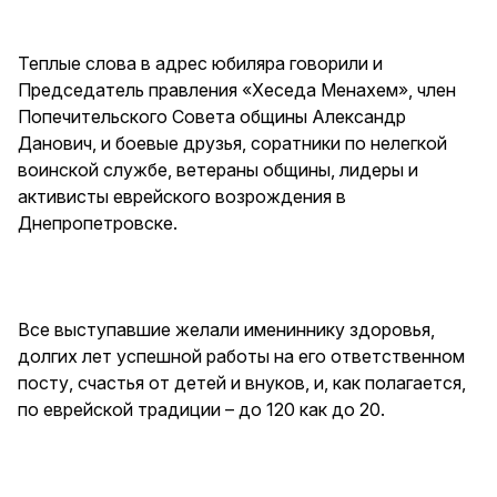
Теплые слова в адрес юбиляра говорили и
Председатель правления «Хеседа Менахем», член
Попечительского Совета общины Александр
Данович, и боевые друзья, соратники по нелегкой
воинской службе, ветераны общины, лидеры и
активисты еврейского возрождения в
Днепропетровске.
Все выступавшие желали имениннику здоровья,
долгих лет успешной работы на его ответственном
посту, счастья от детей и внуков, и, как полагается,
по еврейской традиции – до 120 как до 20.