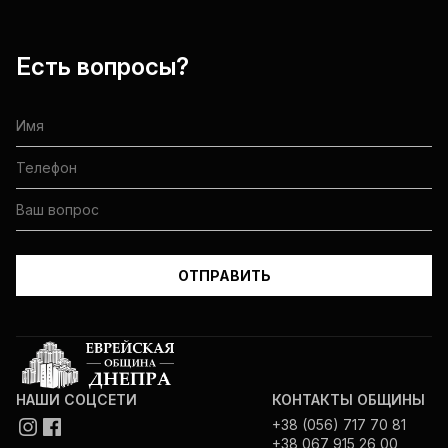
Есть вопросы?
НАШИ СОЦСЕТИ
КОНТАКТЫ ОБЩИНЫ
+38 (056) 717 70 81
+38 067 915 26 00