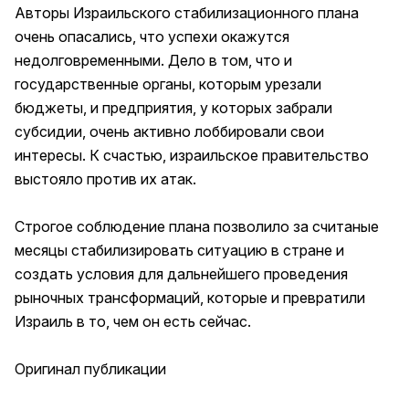
Авторы Израильского стабилизационного плана
очень опасались, что успехи окажутся
недолговременными. Дело в том, что и
государственные органы, которым урезали
бюджеты, и предприятия, у которых забрали
субсидии, очень активно лоббировали свои
интересы. К счастью, израильское правительство
выстояло против их атак.
Строгое соблюдение плана позволило за считаные
месяцы стабилизировать ситуацию в стране и
создать условия для дальнейшего проведения
рыночных трансформаций, которые и превратили
Израиль в то, чем он есть сейчас.
Оригинал публикации