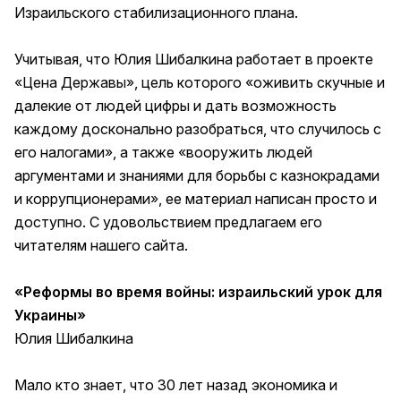
Израильского стабилизационного плана.
Учитывая, что Юлия Шибалкина работает в проекте
«
Цена Державы
»
, цель которого «оживить скучные и
далекие от людей цифры и дать возможность
каждому досконально разобраться, что случилось с
его налогами», а также «вооружить людей
аргументами и знаниями для борьбы с казнокрадами
и коррупционерами», ее материал написан просто и
доступно. С удовольствием предлагаем его
читателям нашего сайта.
«Реформы во время войны: израильский урок для
Украины»
Юлия Шибалкина
Мало кто знает, что 30 лет назад экономика и