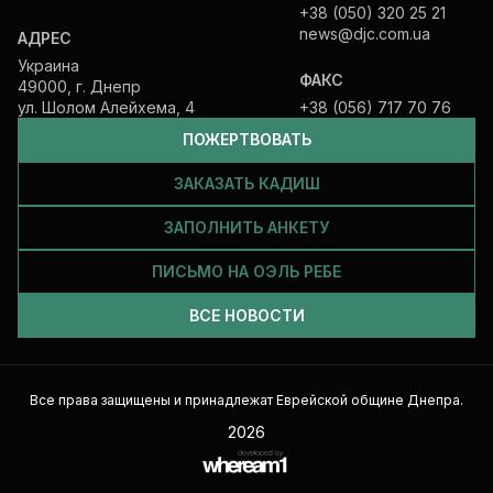
+38 (050) 320 25 21
news@djc.com.ua
АДРЕС
Украина
ФАКС
49000, г. Днепр
ул. Шолом Алейхема, 4
+38 (056) 717 70 76
ПОЖЕРТВОВАТЬ
ЗАКАЗАТЬ КАДИШ
ЗАПОЛНИТЬ АНКЕТУ
ПИСЬМО НА ОЭЛЬ РЕБЕ
ВСЕ НОВОСТИ
Все права защищены и принадлежат Еврейской общине Днепра.
2026