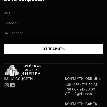
НАШИ СОЦСЕТИ
КОНТАКТЫ ОБЩИНЫ
+38 (056) 717 70 81
+38 067 915 26 00
Office2@djc.com.ua
КОНТАКТЫ САЙТА