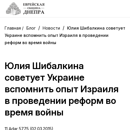
/
/
Блог
Новости
Юлия Шибалкина советует
Украине вспомнить опыт Израиля в проведении
реформ во время войны
Юлия Шибалкина
советует Украине
вспомнить опыт Израиля
в проведении реформ во
время войны
11 Adar 5775 (02.03.2015)