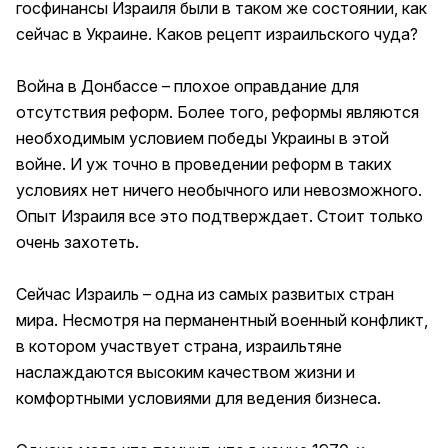
госфинансы Израиля были в таком же состоянии, как
сейчас в Украине. Каков рецепт израильского чуда?
Война в Донбассе – плохое оправдание для
отсутствия реформ. Более того, реформы являются
необходимым условием победы Украины в этой
войне. И уж точно в проведении реформ в таких
условиях нет ничего необычного или невозможного.
Опыт Израиля все это подтверждает. Стоит только
очень захотеть.
Сейчас Израиль – одна из самых развитых стран
мира. Несмотря на перманентный военный конфликт,
в котором участвует страна, израильтяне
наслаждаются высоким качеством жизни и
комфортными условиями для ведения бизнеса.