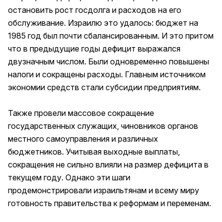
остановить рост госдолга и расходов на его
обслуживание. Израилю это удалось: бюджет на
1985 год был почти сбалансированным. И это притом
что в предыдущие годы дефицит выражался
двузначным числом. Были одновременно повышены
налоги и сокращены расходы. Главным источником
экономии средств стали субсидии предприятиям.
Также провели массовое сокращение
государственных служащих, чиновников органов
местного самоуправления и различных
бюджетников. Учитывая выходные выплаты,
сокращения не сильно влияли на размер дефицита в
текущем году. Однако эти шаги
продемонстрировали израильтянам и всему миру
готовность правительства к реформам и переменам.