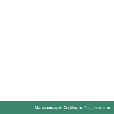
Мы используем Cookies, чтобы делать этот п