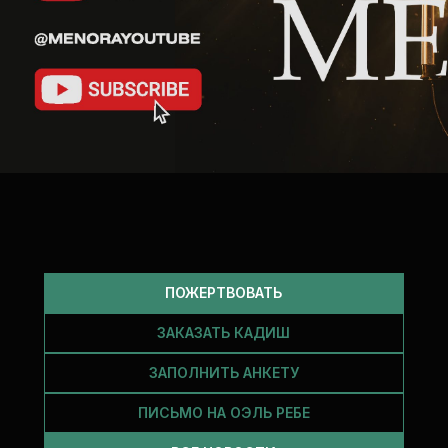
ПОЖЕРТВОВАТЬ
ЗАКАЗАТЬ КАДИШ
ЗАПОЛНИТЬ АНКЕТУ
ПИСЬМО НА ОЭЛЬ РЕБЕ