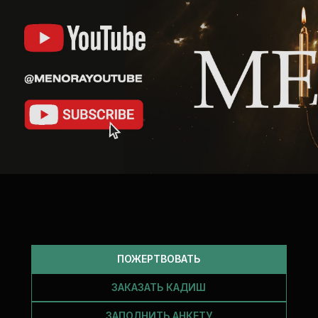
ПОЖЕРТВОВАТЬ
ЗАКАЗАТЬ КАДИШ
ЗАПОЛНИТЬ АНКЕТУ