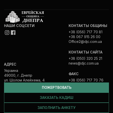
НАШИ СОЦСЕТИ
КОНТАКТЫ ОБЩИНЫ
+38 (056) 717 70 81
+38 067 915 26 00
Office2@djc.com.ua
КОНТАКТЫ САЙТА
+38 (050) 320 25 21
news@djc.com.ua
АДРЕС
Украина
ФАКС
49000, г. Днепр
ул. Шолом Алейхема, 4
+38 (056) 717 70 76
ПОЖЕРТВОВАТЬ
ЗАКАЗАТЬ КАДИШ
ЗАПОЛНИТЬ АНКЕТУ