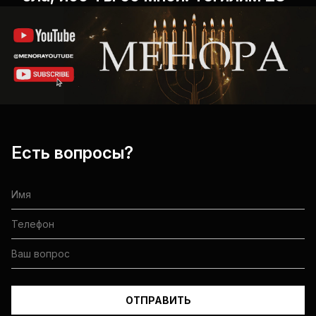
Есть вопросы?