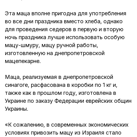
Эта маца вполне пригодна для употребления
во все дни праздника вместо хлеба, однако
для проведения седеров в первую и вторую
ночь праздника лучше использовать особую
мацу-шмуру, мацу ручной работы,
изготовленную на днепропетровской
мацепекарне.
Маца, реализуемая в днепропетровской
синагоге, расфасована в коробки по 1 кг и,
также как в прошлом году, изготовлена в
Украине по заказу Федерации еврейских общин
Украины.
«К сожалению, в современных экономических
условиях привозить мацу из Израиля стало