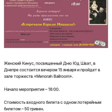
Женский Кинус, посвященный Дню Юд Шват, в
Днепре состоится вечером 15 января и пройдет в
зале торжеств «Menorah Ballroom».
Начало мероприятия – 18:00.
Стоимость входного билета с одном лотерейным
билетом – 50 гривен.