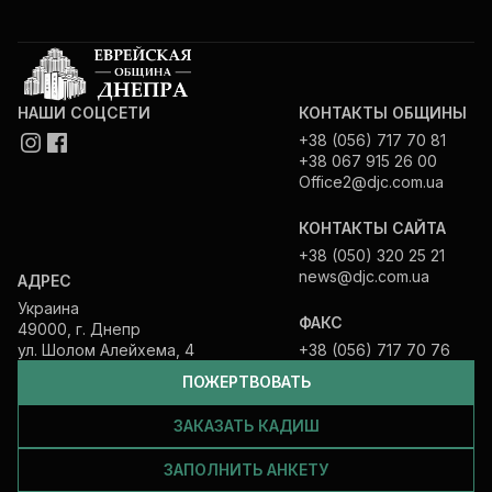
НАШИ СОЦСЕТИ
КОНТАКТЫ ОБЩИНЫ
+38 (056) 717 70 81
+38 067 915 26 00
Office2@djc.com.ua
КОНТАКТЫ САЙТА
+38 (050) 320 25 21
news@djc.com.ua
АДРЕС
Украина
ФАКС
49000, г. Днепр
ул. Шолом Алейхема, 4
+38 (056) 717 70 76
ПОЖЕРТВОВАТЬ
ЗАКАЗАТЬ КАДИШ
ЗАПОЛНИТЬ АНКЕТУ