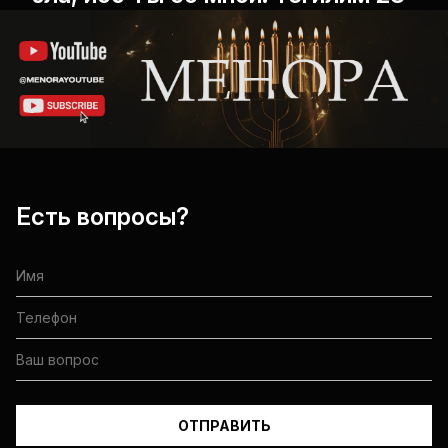
Есть вопросы?