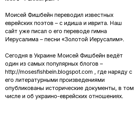
Моисей Фишбейн переводил известных
еврейских поэтов – с идиша и иврита. Наш
сайт уже писал о его переводе гимна
Иерусалима – песни «Золотой Иерусалим».
Сегодня в Украине Моисей Фишбейн ведёт
один из самых популярных блогов –
http://mosesfishbein.blogspot.com
, где наряду с
его литературными произведениями
опубликованы исторические документы, в том
числе и об украино-еврейских отношениях.