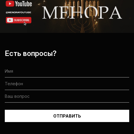
Есть вопросы?