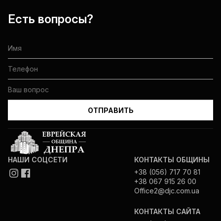
Есть вопросы?
НАШИ СОЦСЕТИ
КОНТАКТЫ ОБЩИНЫ
+38 (056) 717 70 81
+38 067 915 26 00
Office2@djc.com.ua
КОНТАКТЫ САЙТА